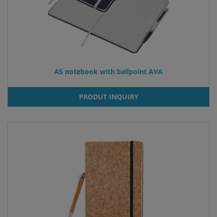
A5 notebook with ballpoint AVA
PRODUT INQUIRY