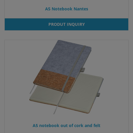
A5 Notebook Nantes
PRODUT INQUIRY
A5 notebook out of cork and felt