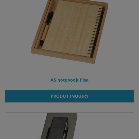
A5 notebook Pisa
PRODUT INQUIRY