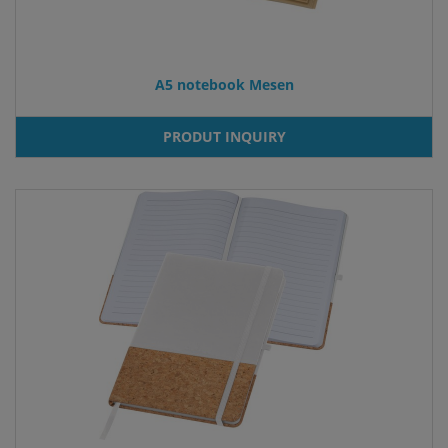
A5 notebook Mesen
PRODUT INQUIRY