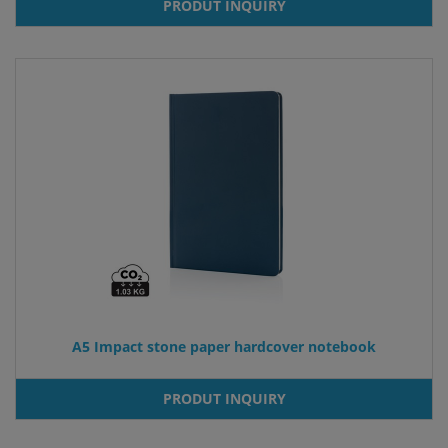
PRODUT INQUIRY
A5 Impact stone paper hardcover notebook
PRODUT INQUIRY