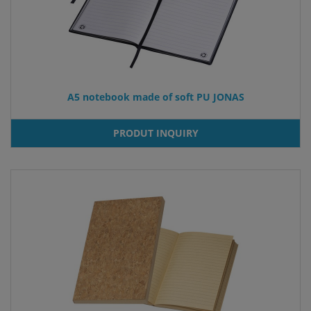
A5 notebook made of soft PU JONAS
PRODUT INQUIRY