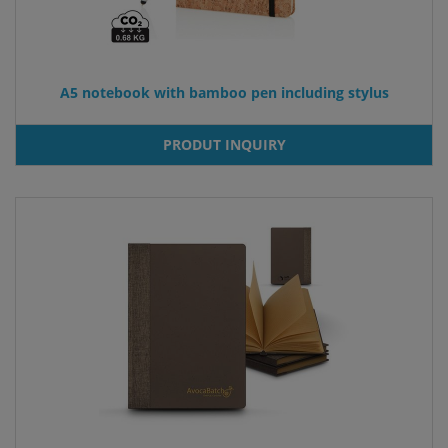
A5 notebook with bamboo pen including stylus
PRODUT INQUIRY