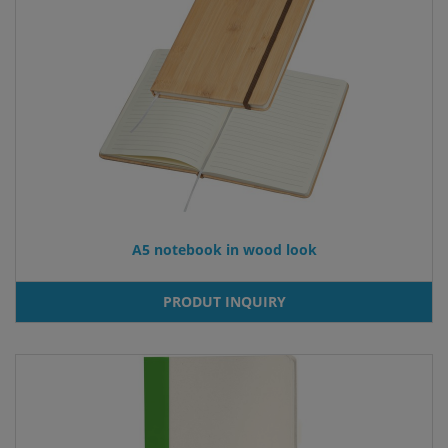
A5 notebook in wood look
PRODUT INQUIRY