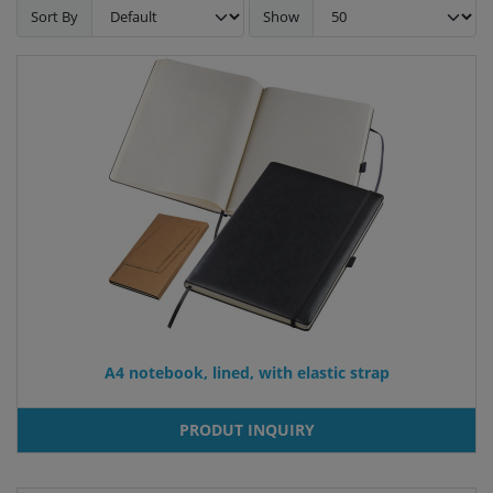
Sort By
Show
A4 notebook, lined, with elastic strap
PRODUT INQUIRY