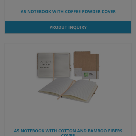
A5 NOTEBOOK WITH COFFEE POWDER COVER
PRODUT INQUIRY
A5 NOTEBOOK WITH COTTON AND BAMBOO FIBERS
COVER