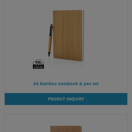
A5 Bamboo notebook & pen set
PRODUT INQUIRY