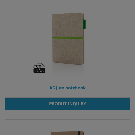
A5 jute notebook
PRODUT INQUIRY