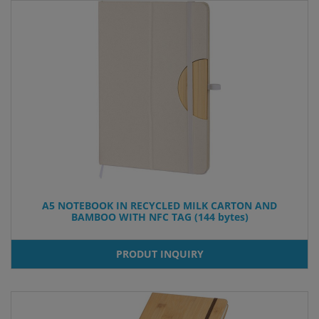
A5 NOTEBOOK IN RECYCLED MILK CARTON AND
BAMBOO WITH NFC TAG (144 bytes)
PRODUT INQUIRY