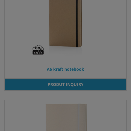
A5 kraft notebook
PRODUT INQUIRY