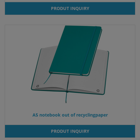
PRODUT INQUIRY
A5 notebook out of recyclingpaper
PRODUT INQUIRY