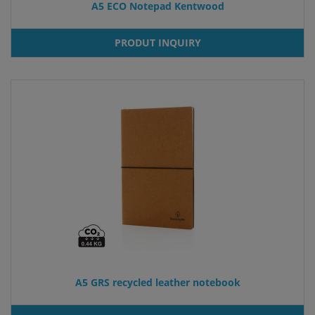
A5 ECO Notepad Kentwood
PRODUT INQUIRY
A5 GRS recycled leather notebook