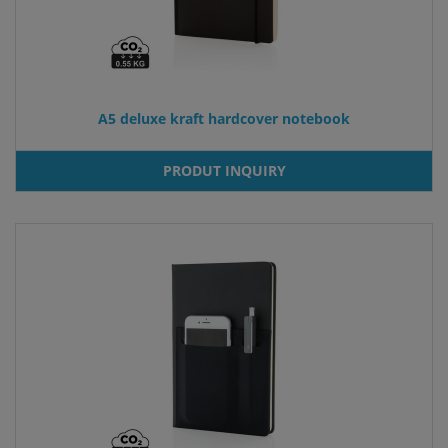
A5 deluxe kraft hardcover notebook
PRODUT INQUIRY