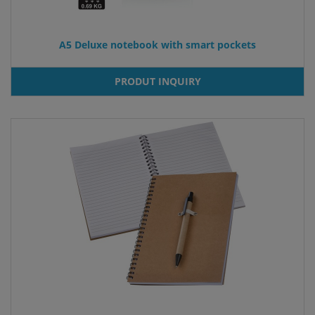
A5 Deluxe notebook with smart pockets
PRODUT INQUIRY