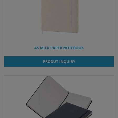
A5 MILK PAPER NOTEBOOK
PRODUT INQUIRY