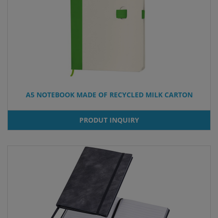
A5 NOTEBOOK MADE OF RECYCLED MILK CARTON
PRODUT INQUIRY