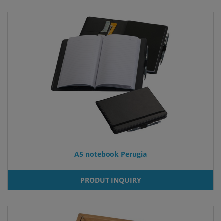
A5 notebook Perugia
PRODUT INQUIRY