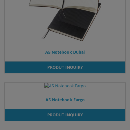
A5 Notebook Dubai
PRODUT INQUIRY
A5 Notebook Fargo
PRODUT INQUIRY