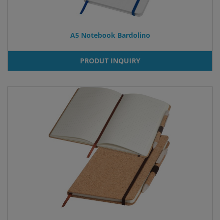
A5 Notebook Bardolino
PRODUT INQUIRY