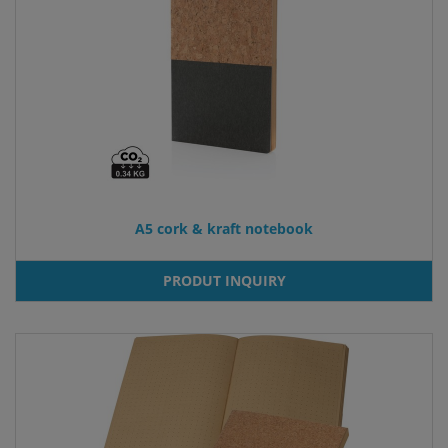
A5 cork & kraft notebook
PRODUT INQUIRY