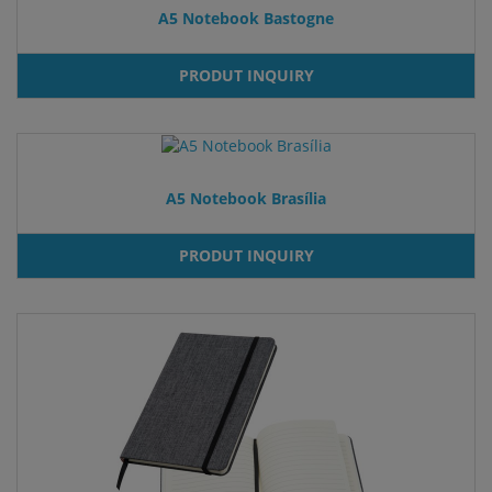
A5 Notebook Bastogne
PRODUT INQUIRY
A5 Notebook Brasília
PRODUT INQUIRY