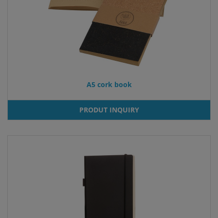
A5 cork book
PRODUT INQUIRY