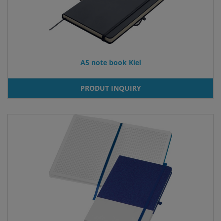
A5 note book Kiel
PRODUT INQUIRY