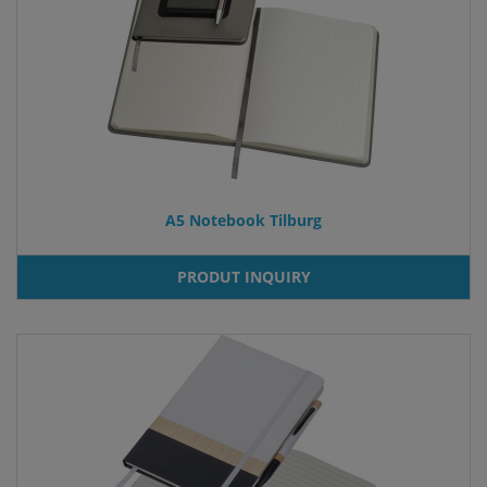
A5 Notebook Tilburg
PRODUT INQUIRY